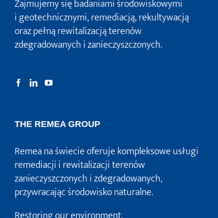
Zajmujemy się badaniami środowiskowymi
i geotechnicznymi, remediacją, rekultywacją
oraz pełną rewitalizacją terenów
zdegradowanych i zanieczyszczonych.
THE REMEA GROUP
Remea na świecie oferuje kompleksowe usługi
remediacji i rewitalizacji terenów
zanieczyszczonych i zdegradowanych,
przywracając środowisko naturalne.
Restoring our environment.