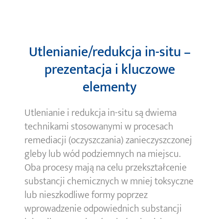
Utlenianie/redukcja in-situ
–
prezentacja i kluczowe
elementy
Utlenianie i redukcja in-situ są dwiema
technikami stosowanymi w procesach
remediacji
(oczyszczania) zanieczyszczonej
gleby lub wód podziemnych na miejscu
.
Oba procesy mają na celu przekształcenie
substancji chemicznych w mniej toksyczne
lub nieszkodliwe formy poprzez
wprowadzenie odpowiednich substancji