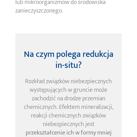
lub mikroorganizmów do środowiska
zanieczyszczonego.
Na czym polega redukcja
in-situ?
Rozkład związków niebezpiecznych
występujących w gruncie może
zachodzić na drodze przemian
chemicznych. Efektem mineralizacji,
reakcji chemicznych związków
niebezpiecznych jest
przekształcenie ich w formy mniej