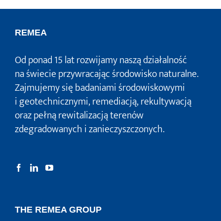
REMEA
Od ponad 15 lat rozwijamy naszą działalność
na świecie przywracając środowisko naturalne.
Zajmujemy się badaniami środowiskowymi
i geotechnicznymi, remediacją, rekultywacją
oraz pełną rewitalizacją terenów
zdegradowanych i zanieczyszczonych.
THE REMEA GROUP