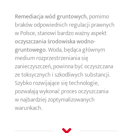
Remediacja wód gruntowych
, pomimo
braków odpowiednich regulacji prawnych
w Polsce, stanowi bardzo ważny aspekt
oczyszczania środowiska wodno-
gruntowego
. Woda, będąca głównym
medium rozprzestrzeniania się
zanieczyszczeń, powinna być oczyszczana
ze toksycznych i szkodliwych substancji.
Szybko rozwijające się technologie,
pozwalają wykonać proces oczyszczania
w najbardziej zoptymalizowanych
warunkach.