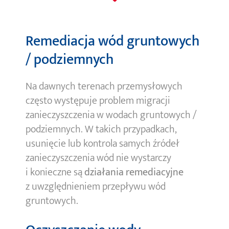
Remediacja wód gruntowych
/ podziemnych
Na dawnych terenach przemysłowych
często występuje problem migracji
zanieczyszczenia w wodach gruntowych /
podziemnych. W takich przypadkach,
usunięcie lub kontrola samych źródeł
zanieczyszczenia wód nie wystarczy
i konieczne są
działania remediacyjne
z uwzględnieniem przepływu wód
gruntowych.