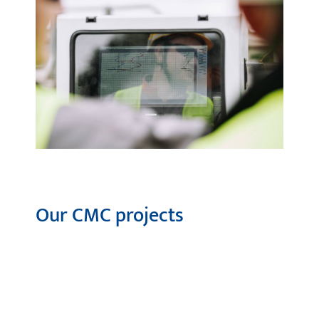
Our CMC projects