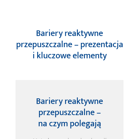
Bariery reaktywne
przepuszczalne – prezentacja
i kluczowe elementy
Bariery reaktywne
przepuszczalne –
na czym polegają