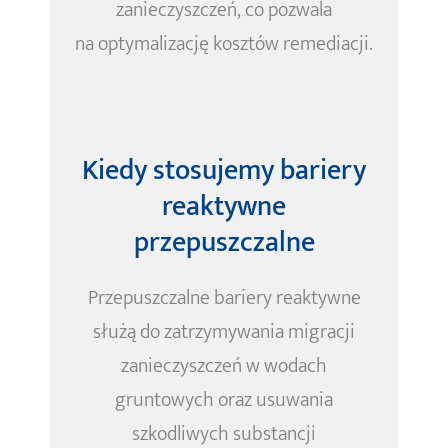
zanieczyszczeń, co pozwala
na optymalizację kosztów remediacji.
Kiedy stosujemy bariery
reaktywne
przepuszczalne
Przepuszczalne bariery reaktywne
służą do zatrzymywania migracji
zanieczyszczeń w wodach
gruntowych oraz usuwania
szkodliwych substancji