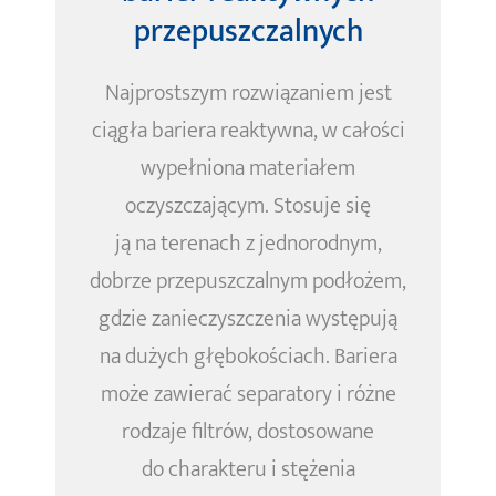
przepuszczalnych
Najprostszym rozwiązaniem jest
ciągła bariera reaktywna, w całości
wypełniona materiałem
oczyszczającym. Stosuje się
ją na terenach z jednorodnym,
dobrze przepuszczalnym podłożem,
gdzie zanieczyszczenia występują
na dużych głębokościach. Bariera
może zawierać separatory i różne
rodzaje filtrów, dostosowane
do charakteru i stężenia