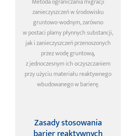
Metoda ograniczania migracji
zanieczyszczeń w środowisku
gruntowo-wodnym, zarówno
w postaci plamy płynnych substancji,
jak i zanieczyszczeń przenoszonych
przez wodę gruntową,
z jednoczesnym ich oczyszczaniem
przy użyciu materiału reaktywnego
wbudowanego w barierę.
Zasady stosowania
barier reaktywnych