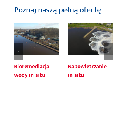
Poznaj naszą pełną ofertę
Bioremediacja
Napowietrzanie
wody in-situ
in-situ