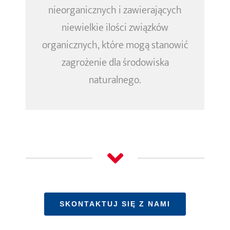
nieorganicznych i zawierających
niewielkie ilości związków
organicznych, które mogą stanowić
zagrożenie dla środowiska
naturalnego.
SKONTAKTUJ SIĘ Z NAMI