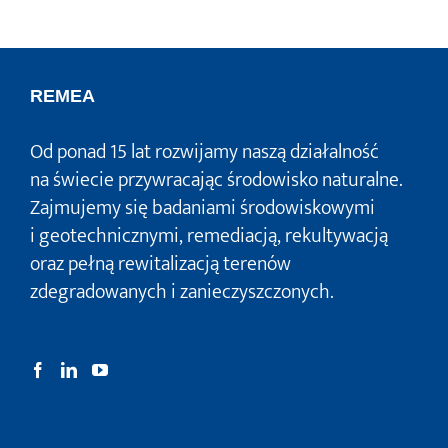
REMEA
Od ponad 15 lat rozwijamy naszą działalność
na świecie przywracając środowisko naturalne.
Zajmujemy się badaniami środowiskowymi
i geotechnicznymi, remediacją, rekultywacją
oraz pełną rewitalizacją terenów
zdegradowanych i zanieczyszczonych.