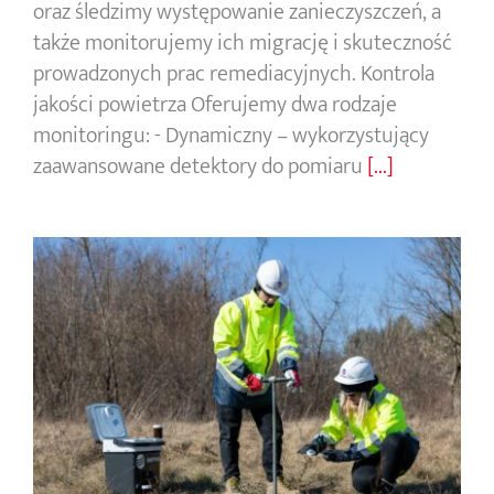
oraz śledzimy występowanie zanieczyszczeń, a
także monitorujemy ich migrację i skuteczność
prowadzonych prac remediacyjnych. Kontrola
jakości powietrza Oferujemy dwa rodzaje
monitoringu: - Dynamiczny – wykorzystujący
zaawansowane detektory do pomiaru
[...]
Badania środowiskowe