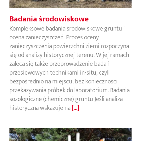
Badania środowiskowe
Kompleksowe badania środowiskowe gruntu i
ocena zanieczyszczeń Proces oceny
zanieczyszczenia powierzchni ziemi rozpoczyna
się od analizy historycznej terenu. W jej ramach
zaleca się także przeprowadzenie badań
przesiewowych technikami in-situ, czyli
bezpośrednio na miejscu, bez konieczności
przekazywania próbek do laboratorium. Badania
sozologiczne (chemiczne) gruntu Jeśli analiza
historyczna wskazuje na
[...]