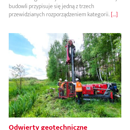
budowli przypisuje się jedną z trzech
przewidzianych rozporządzeniem kategorii.
[...]
Odwierty geotechniczne
Odwierty geotechniczne