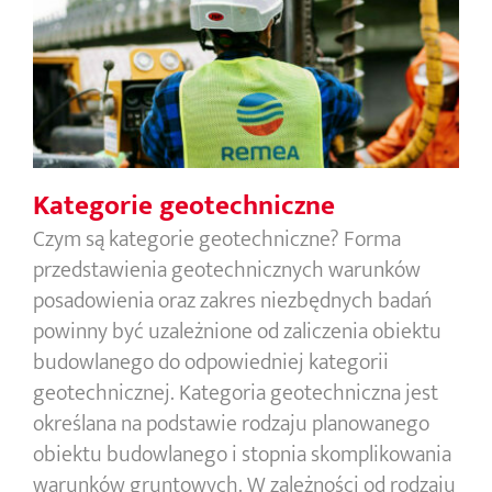
Kategorie geotechniczne
Kategorie geotechniczne
Czym są kategorie geotechniczne? Forma
przedstawienia geotechnicznych warunków
posadowienia oraz zakres niezbędnych badań
powinny być uzależnione od zaliczenia obiektu
budowlanego do odpowiedniej kategorii
geotechnicznej. Kategoria geotechniczna jest
określana na podstawie rodzaju planowanego
obiektu budowlanego i stopnia skomplikowania
warunków gruntowych. W zależności od rodzaju