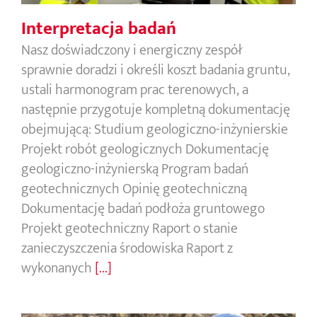
Interpretacja badań
Nasz doświadczony i energiczny zespół
sprawnie doradzi i określi koszt badania gruntu,
ustali harmonogram prac terenowych, a
następnie przygotuje kompletną dokumentację
obejmującą: Studium geologiczno-inżynierskie
Projekt robót geologicznych Dokumentację
geologiczno-inżynierską Program badań
geotechnicznych Opinię geotechniczną
Dokumentację badań podłoża gruntowego
Projekt geotechniczny Raport o stanie
zanieczyszczenia środowiska Raport z
wykonanych
[...]