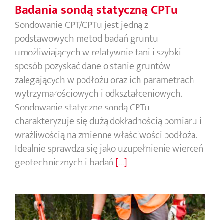
Badania sondą statyczną CPTu
Sondowanie CPT/CPTu jest jedną z
podstawowych metod badań gruntu
umożliwiających w relatywnie tani i szybki
sposób pozyskać dane o stanie gruntów
zalegających w podłożu oraz ich parametrach
wytrzymałościowych i odkształceniowych.
Sondowanie statyczne sondą CPTu
charakteryzuje się dużą dokładnością pomiaru i
wrażliwością na zmienne właściwości podłoża.
Idealnie sprawdza się jako uzupełnienie wierceń
geotechnicznych i badań
[...]