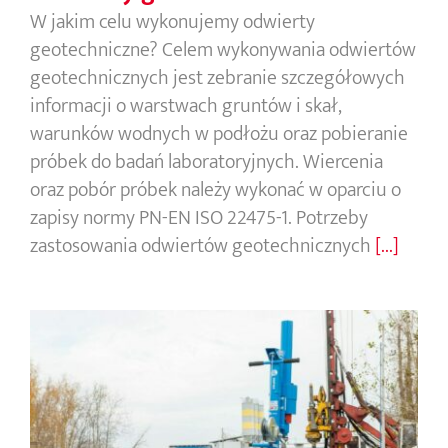
W jakim celu wykonujemy odwierty
geotechniczne? Celem wykonywania odwiertów
geotechnicznych jest zebranie szczegółowych
informacji o warstwach gruntów i skał,
warunków wodnych w podłożu oraz pobieranie
próbek do badań laboratoryjnych. Wiercenia
oraz pobór próbek należy wykonać w oparciu o
zapisy normy PN-EN ISO 22475-1. Potrzeby
zastosowania odwiertów geotechnicznych
[...]