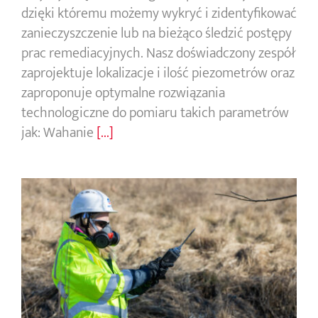
dzięki któremu możemy wykryć i zidentyfikować
zanieczyszczenie lub na bieżąco śledzić postępy
prac remediacyjnych. Nasz doświadczony zespół
zaprojektuje lokalizacje i ilość piezometrów oraz
zaproponuje optymalne rozwiązania
technologiczne do pomiaru takich parametrów
jak: Wahanie
[...]
Monitoring powietrza