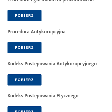
POBIERZ
Procedura Antykorupcyjna
POBIERZ
Kodeks Postępowania Antykorupcyjnego
POBIERZ
Kodeks Postępowania Etycznego
POBIERZ