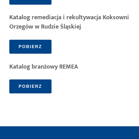
Katalog remediacja i rekultywacja Koksowni
Orzegów w Rudzie Śląskiej
POBIERZ
Katalog branżowy REMEA
POBIERZ