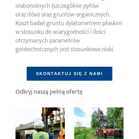
słabonośnych (szczególnie pyłów
oraz iłów) oraz gruntów organicznych.
Koszt badań gruntu dylatometrem płaskim
w stosunku do wiarygodności i ilości
otrzymanych parametrów
geotechnicznych jest stosunkowo niski.
SKONTAKTUJ SIĘ Z NAMI
Odkryj naszą pełną ofertę