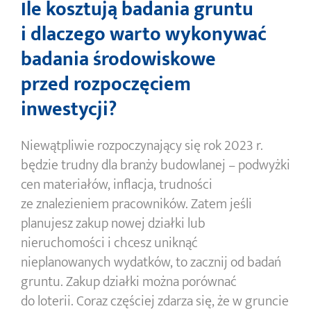
Ile kosztują badania gruntu
i dlaczego warto wykonywać
badania środowiskowe
przed rozpoczęciem
inwestycji?
Niewątpliwie rozpoczynający się rok 2023 r.
będzie trudny dla branży budowlanej – podwyżki
cen materiałów, inflacja, trudności
ze znalezieniem pracowników. Zatem jeśli
planujesz zakup nowej działki lub
nieruchomości i chcesz uniknąć
nieplanowanych wydatków, to zacznij od badań
gruntu. Zakup działki można porównać
do loterii. Coraz częściej zdarza się, że w gruncie