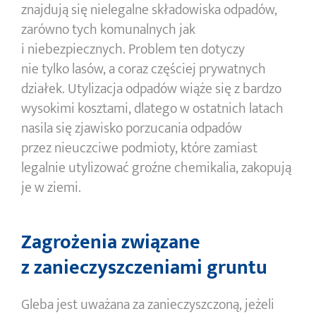
znajdują się nielegalne składowiska odpadów,
zarówno tych komunalnych jak
i niebezpiecznych. Problem ten dotyczy
nie tylko lasów, a coraz częściej prywatnych
działek. Utylizacja odpadów wiąże się z bardzo
wysokimi kosztami, dlatego w ostatnich latach
nasila się zjawisko porzucania odpadów
przez nieuczciwe podmioty, które zamiast
legalnie utylizować groźne chemikalia, zakopują
je w ziemi.
Zagrożenia związane
z zanieczyszczeniami gruntu
Gleba jest uważana za zanieczyszczoną, jeżeli