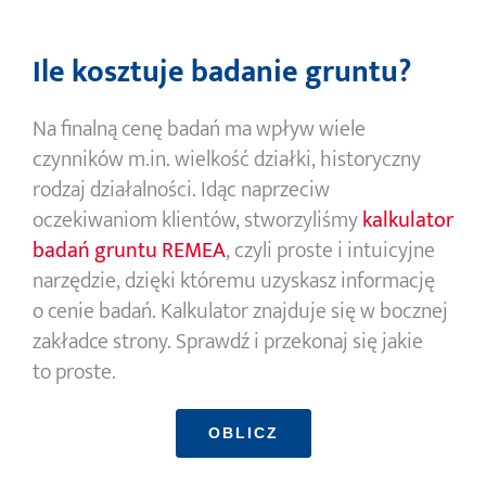
Ile kosztuje badanie gruntu?
Na finalną cenę badań ma wpływ wiele
czynników m.in. wielkość działki, historyczny
rodzaj działalności. Idąc naprzeciw
oczekiwaniom klientów, stworzyliśmy
kalkulator
badań gruntu REMEA
, czyli proste i intuicyjne
narzędzie, dzięki któremu uzyskasz informację
o cenie badań. Kalkulator znajduje się w bocznej
zakładce strony. Sprawdź i przekonaj się jakie
to proste.
OBLICZ