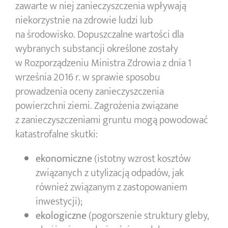
zawarte w niej zanieczyszczenia wpływają
niekorzystnie na zdrowie ludzi lub
na środowisko. Dopuszczalne wartości dla
wybranych substancji określone zostały
w Rozporządzeniu Ministra Zdrowia z dnia 1
września 2016 r. w sprawie sposobu
prowadzenia oceny zanieczyszczenia
powierzchni ziemi. Zagrożenia związane
z zanieczyszczeniami gruntu mogą powodować
katastrofalne skutki:
ekonomiczne
(istotny wzrost kosztów
związanych z utylizacją odpadów, jak
również związanym z zastopowaniem
inwestycji);
ekologiczne
(pogorszenie struktury gleby,