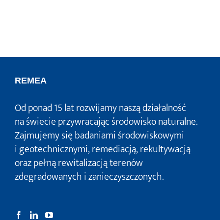
REMEA
Od ponad 15 lat rozwijamy naszą działalność
na świecie przywracając środowisko naturalne.
Zajmujemy się badaniami środowiskowymi
i geotechnicznymi, remediacją, rekultywacją
oraz pełną rewitalizacją terenów
zdegradowanych i zanieczyszczonych.