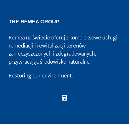
THE REMEA GROUP
Remea na świecie oferuje kompleksowe usługi
remediacji i rewitalizacji terenów
zanieczyszczonych i zdegradowanych,
przywracając środowisko naturalne.
Restoring our environment.