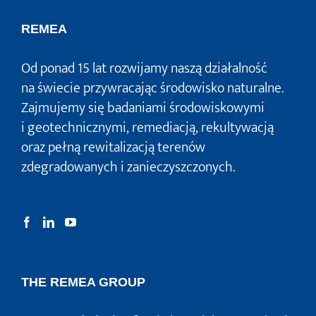
REMEA
Od ponad 15 lat rozwijamy naszą działalność
na świecie przywracając środowisko naturalne.
Zajmujemy się badaniami środowiskowymi
i geotechnicznymi, remediacją, rekultywacją
oraz pełną rewitalizacją terenów
zdegradowanych i zanieczyszczonych.
THE REMEA GROUP