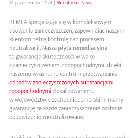
14 października, 2024
|
Aktualności
,
News
REMEA specjalizuje się w kompleksowym
usuwaniu zanieczyszczeń, zapewniając naszym
klientom pełną kontrolę nad procesem
neutralizacji. Nasza
płyta remediacyjna
to gwarancja skuteczności w walce
z zanieczyszczeniami ropopochodnymi, dzięki
naszemu własnemu centrum przetwarzania
odpadów zanieczyszczonych substancjami
ropopochodnymi
zlokalizowanemu
w województwie zachodniopomorskim, mamy
gwarancję że każde zanieczyszczenie zostanie
odpowiednio zneutralizowane.