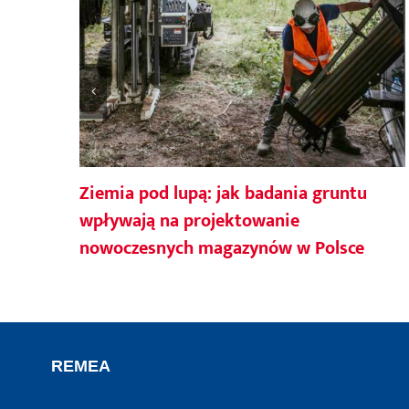
Ziemia pod lupą: jak badania gruntu
wpływają na projektowanie
nowoczesnych magazynów w Polsce
REMEA