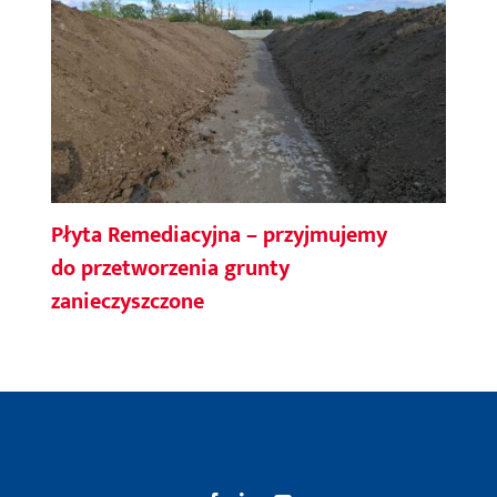
Płyta Remediacyjna – przyjmujemy
do przetworzenia grunty
zanieczyszczone