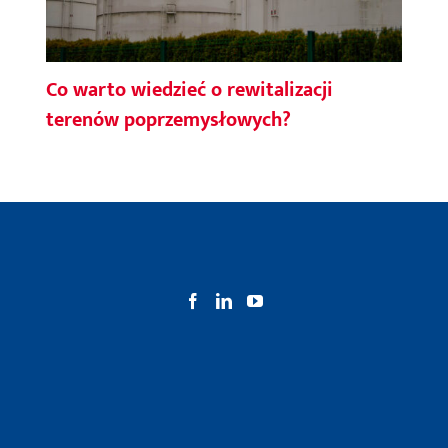
Co warto wiedzieć o rewitalizacji
terenów poprzemysłowych?