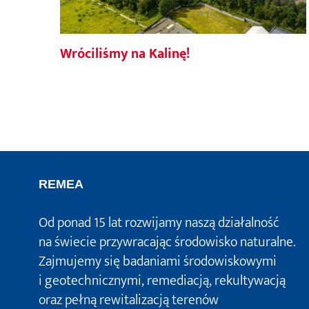
Wróciliśmy na Kalinę!
REMEA
Od ponad 15 lat rozwijamy naszą działalność
na świecie przywracając środowisko naturalne.
Zajmujemy się badaniami środowiskowymi
i geotechnicznymi, remediacją, rekultywacją
oraz pełną rewitalizacją terenów