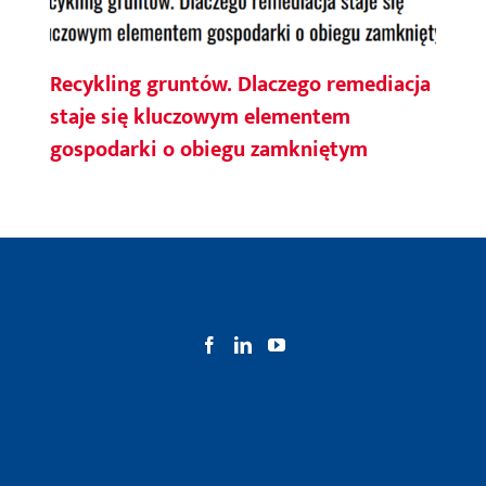
Recykling gruntów. Dlaczego remediacja
staje się kluczowym elementem
gospodarki o obiegu zamkniętym