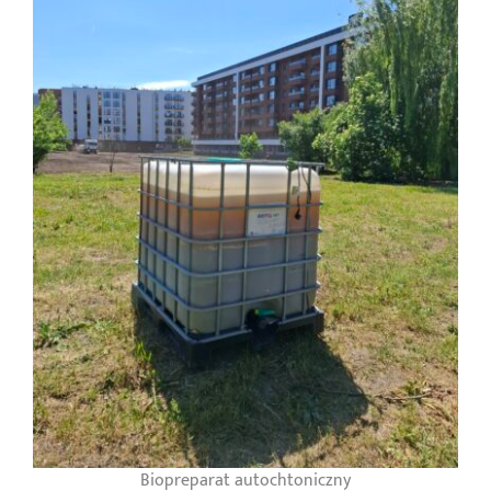
Biopreparat autochtoniczny