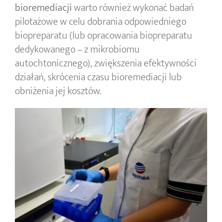
bioremediacji
warto również wykonać badań
pilotażowe w celu dobrania odpowiedniego
biopreparatu (lub opracowania biopreparatu
dedykowanego – z mikrobiomu
autochtonicznego), zwiększenia efektywności
działań, skrócenia czasu bioremediacji lub
obniżenia jej kosztów.