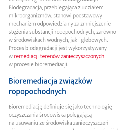
Biodegradacja, przebiegająca z udziałem
mikroorganizmów, stanowi podstawowy
mechanizm odpowiedzialny za zmniejszenie
stężenia substancji ropopochodnych, zarówno
w środowiskach wodnych, jak i glebowych.
Proces biodegradacji jest wykorzystywany
w
remediacji terenów zanieczyszczonych
w procesie bioremediacji.
Bioremediacja związków
ropopochodnych
Bioremediację definiuje się jako technologię
oczyszczania środowiska polegającą
na usuwaniu ze środowiska zanieczyszczeń