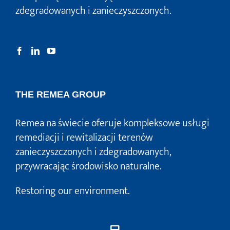
zdegradowanych i zanieczyszczonych.
THE REMEA GROUP
Remea na świecie oferuje kompleksowe usługi
remediacji i rewitalizacji terenów
zanieczyszczonych i zdegradowanych,
przywracając środowisko naturalne.
Restoring our environment.