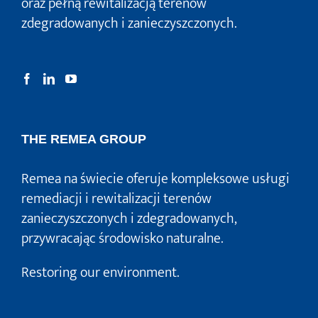
oraz pełną rewitalizacją terenów
zdegradowanych i zanieczyszczonych.
THE REMEA GROUP
Remea na świecie oferuje kompleksowe usługi
remediacji i rewitalizacji terenów
zanieczyszczonych i zdegradowanych,
przywracając środowisko naturalne.
Restoring our environment.