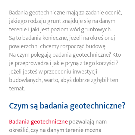
Badania geotechniczne mają za zadanie ocenić,
jakiego rodzaju grunt znajduje się na danym
terenie i jaki jest poziom wód gruntowych.
Są to badania konieczne, jeżeli na określonej
powierzchni chcemy rozpocząć budowę.
Na czym polegają badania geotechniczne? Kto
je przeprowadza i jakie płyną z tego korzyści?
Jeżeli jesteś w przededniu inwestycji
budowlanych, warto, abyś dobrze zgłębił ten
temat.
Czym są badania geotechniczne?
Badania geotechniczne
pozwalają nam
określić, czy na danym terenie można